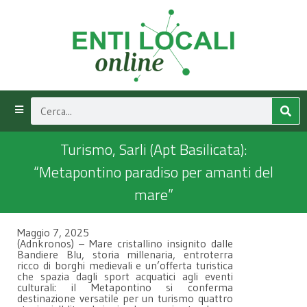
Turismo, Sarli (Apt Basilicata):
“Metapontino paradiso per amanti del
mare”
Maggio 7, 2025
(Adnkronos) – Mare cristallino insignito dalle
Bandiere Blu, storia millenaria, entroterra
ricco di borghi medievali e un’offerta turistica
che spazia dagli sport acquatici agli eventi
culturali: il Metapontino si conferma
destinazione versatile per un turismo quattro