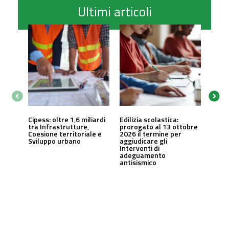
Ultimi articoli
Cipess: oltre 1,6 miliardi
Edilizia scolastica:
tra Infrastrutture,
prorogato al 13 ottobre
Coesione territoriale e
2026 il termine per
Sviluppo urbano
aggiudicare gli
Interventi di
adeguamento
antisismico