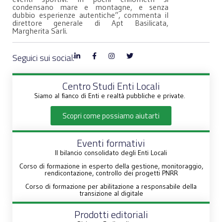
condensano mare e montagne, e senza
dubbio esperienze autentiche”, commenta il
direttore generale di Apt Basilicata,
Margherita Sarli.
Seguici sui social:
Centro Studi Enti Locali
Siamo al fianco di Enti e realtà pubbliche e private.
Scopri come possiamo aiutarti
Eventi formativi
Il bilancio consolidato degli Enti Locali
Corso di formazione in esperto della gestione, monitoraggio,
rendicontazione, controllo dei progetti PNRR
Corso di formazione per abilitazione a responsabile della
transizione al digitale
Prodotti editoriali