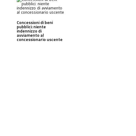
Concessioni di beni
pubblici: niente
indennizzo di
avviamento al
concessionario uscente