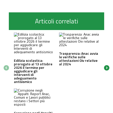
Articoli correlati
Trasparenza: Anac avvia
le verifiche sulle
Edilizia scolastica:
attestazioni Oiv relative
prorogato al 13 ottobre
al 2024
2026 il termine per
aggiudicare gli
Interventi di
adeguamento
antisismico
Corruzione negli Appalti: