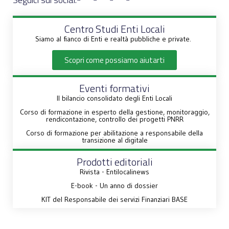
Centro Studi Enti Locali
Siamo al fianco di Enti e realtà pubbliche e private.
Scopri come possiamo aiutarti
Eventi formativi
Il bilancio consolidato degli Enti Locali
Corso di formazione in esperto della gestione, monitoraggio,
rendicontazione, controllo dei progetti PNRR
Corso di formazione per abilitazione a responsabile della
transizione al digitale
Prodotti editoriali
Rivista - Entilocalinews
E-book - Un anno di dossier
KIT del Responsabile dei servizi Finanziari BASE