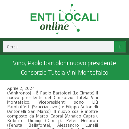
Vino, Paolo Bartoloni nuovo presidente
Consorzio Tutela Vini Montefalco
Aprile 2, 2024
(Adnkronos) – È Paolo Bartoloni (Le Cimate) il
nuovo presidente del Consorzio Tutela Vini
Montefalco. Vicepresidenti sono Liù
Pambuffetti (Scacciadiavoli) e Filippo Antonelli
(Antonelli San Marco). Il nuovo cda è inoltre
composto da Marco Caprai (Arnaldo Caprai),
Roberto Dionigi (Dionigi), Peter Heilbron
(Tenuta Bellafonte), Alessandro Lunelli