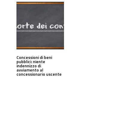
Concessioni di beni
pubblici: niente
indennizzo di
avviamento al
concessionario uscente