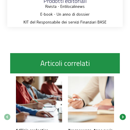
Prodotti editoriali
Rivista - Entilocalinews
E-book - Un anno di dossier
KIT del Responsabile dei servizi Finanziari BASE
Articoli correlati