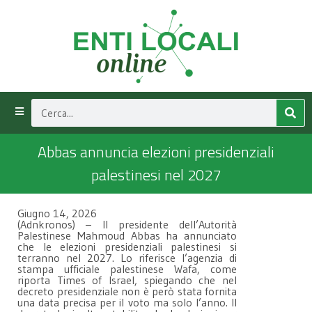
Abbas annuncia elezioni presidenziali
palestinesi nel 2027
Giugno 14, 2026
(Adnkronos) – Il presidente dell’Autorità
Palestinese Mahmoud Abbas ha annunciato
che le elezioni presidenziali palestinesi si
terranno nel 2027. Lo riferisce l’agenzia di
stampa ufficiale palestinese Wafa, come
riporta Times of Israel, spiegando che nel
decreto presidenziale non è però stata fornita
una data precisa per il voto ma solo l’anno. Il