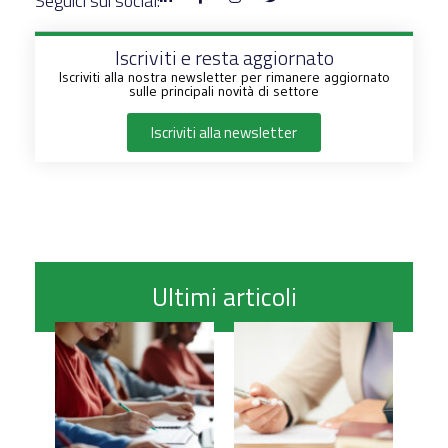
Seguici sui social:
Iscriviti e resta aggiornato
Iscriviti alla nostra newsletter per rimanere aggiornato
sulle principali novità di settore
Iscriviti alla newsletter
Ultimi articoli