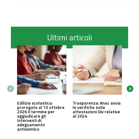
Ultimi articoli
Edilizia scolastica:
Trasparenza: Anac avvia
prorogato al 13 ottobre
le verifiche sulle
2026 il termine per
attestazioni Oiv relative
aggiudicare gli
al 2024
Interventi di
adeguamento
antisismico