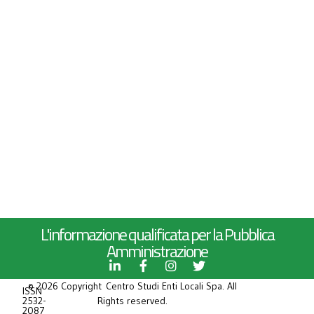
L'informazione qualificata per la Pubblica
Amministrazione
© 2026 Copyright Centro Studi Enti Locali Spa. All
ISSN
2532-
Rights reserved.
2087