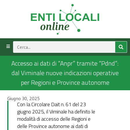
Accesso ai dati di “Anpr” tramite “Pdnd”:
dal Viminale nuove indicazioni operative
per Regioni e Province autonome
Giugno 30, 2025
Con la Circolare Dait n. 61 del 23
giugno 2025, il Viminale ha definito le
modalità di accesso delle Regioni e
delle Province autonome ai dati di