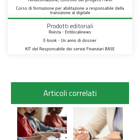
Corso di formazione per abilitazione a responsabile della
transizione al digitale
Prodotti editoriali
Rivista - Entilocalinews
E-book - Un anno di dossier
KIT del Responsabile dei servizi Finanziari BASE
Articoli correlati