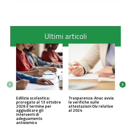
Ultimi articoli
Edilizia scolastica:
Trasparenza: Anac avvia
prorogato al 13 ottobre
le verifiche sulle
2026 il termine per
attestazioni Oiv relative
aggiudicare gli
al 2024
Interventi di
adeguamento
antisismico