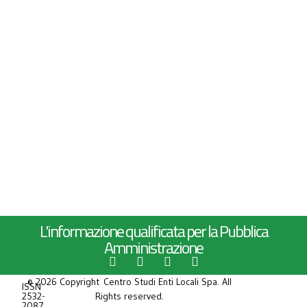
L'informazione qualificata per la Pubblica
Amministrazione
© 2026 Copyright Centro Studi Enti Locali Spa. All
ISSN
2532-
Rights reserved.
2087