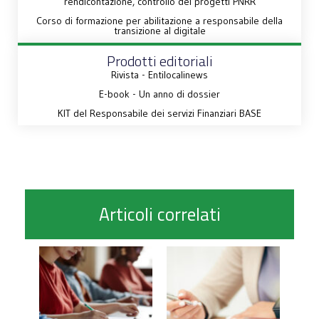
rendicontazione, controllo dei progetti PNRR
Corso di formazione per abilitazione a responsabile della
transizione al digitale
Prodotti editoriali
Rivista - Entilocalinews
E-book - Un anno di dossier
KIT del Responsabile dei servizi Finanziari BASE
Articoli correlati