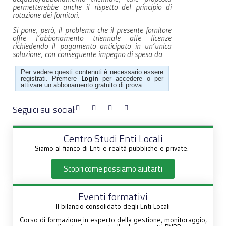
permetterebbe anche il rispetto del principio di
rotazione dei fornitori.
Si pone, però, il problema che il presente fornitore
offre l’abbonamento triennale alle licenze
richiedendo il pagamento anticipato in un’unica
soluzione, con conseguente impegno di spesa da
Per vedere questi contenuti è necessario essere
Login
registrati. Premere
per accedere o per
attivare un abbonamento gratuito di prova.
Seguici sui social:
Centro Studi Enti Locali
Siamo al fianco di Enti e realtà pubbliche e private.
Scopri come possiamo aiutarti
Eventi formativi
Il bilancio consolidato degli Enti Locali
Corso di formazione in esperto della gestione, monitoraggio,