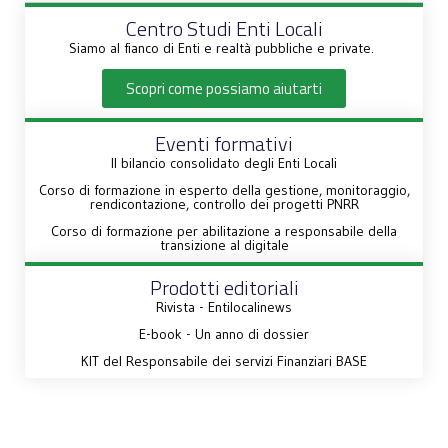
Centro Studi Enti Locali
Siamo al fianco di Enti e realtà pubbliche e private.
Scopri come possiamo aiutarti
Eventi formativi
Il bilancio consolidato degli Enti Locali
Corso di formazione in esperto della gestione, monitoraggio,
rendicontazione, controllo dei progetti PNRR
Corso di formazione per abilitazione a responsabile della
transizione al digitale
Prodotti editoriali
Rivista - Entilocalinews
E-book - Un anno di dossier
KIT del Responsabile dei servizi Finanziari BASE