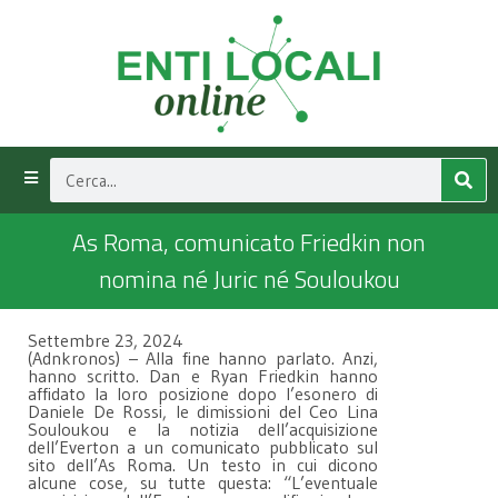
As Roma, comunicato Friedkin non
nomina né Juric né Souloukou
Settembre 23, 2024
(Adnkronos) – Alla fine hanno parlato. Anzi,
hanno scritto. Dan e Ryan Friedkin hanno
affidato la loro posizione dopo l’esonero di
Daniele De Rossi, le dimissioni del Ceo Lina
Souloukou e la notizia dell’acquisizione
dell’Everton a un comunicato pubblicato sul
sito dell’As Roma. Un testo in cui dicono
alcune cose, su tutte questa: “L’eventuale