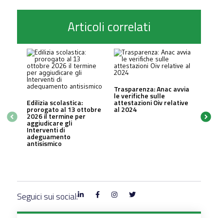
Articoli correlati
Trasparenza: Anac avvia
le verifiche sulle
Edilizia scolastica:
attestazioni Oiv relative
prorogato al 13 ottobre
al 2024
2026 il termine per
aggiudicare gli
Interventi di
adeguamento
antisismico
Seguici sui social: