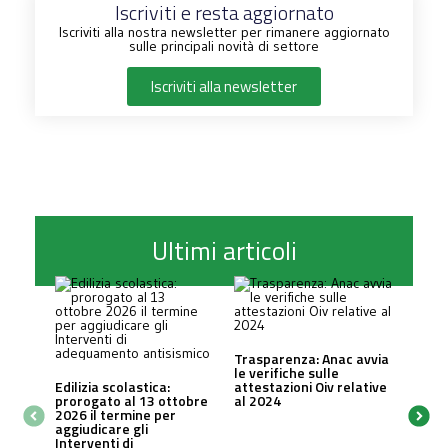
Iscriviti e resta aggiornato
Iscriviti alla nostra newsletter per rimanere aggiornato
sulle principali novità di settore
Iscriviti alla newsletter
Ultimi articoli
Trasparenza: Anac avvia
le verifiche sulle
Edilizia scolastica:
attestazioni Oiv relative
prorogato al 13 ottobre
al 2024
2026 il termine per
aggiudicare gli
Interventi di