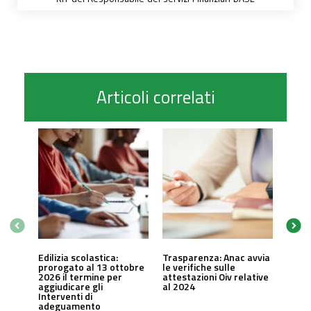
Articoli correlati
Edilizia scolastica:
Trasparenza: Anac avvia
prorogato al 13 ottobre
le verifiche sulle
2026 il termine per
attestazioni Oiv relative
aggiudicare gli
al 2024
Interventi di
adeguamento