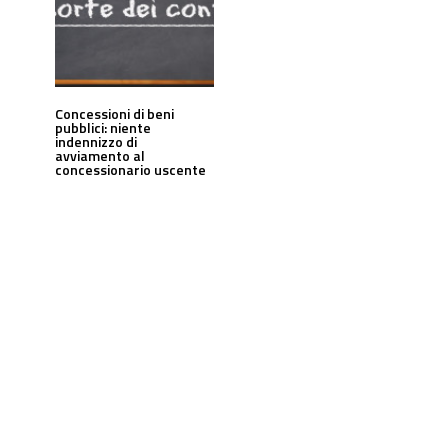
Concessioni di beni
pubblici: niente
indennizzo di
avviamento al
concessionario uscente