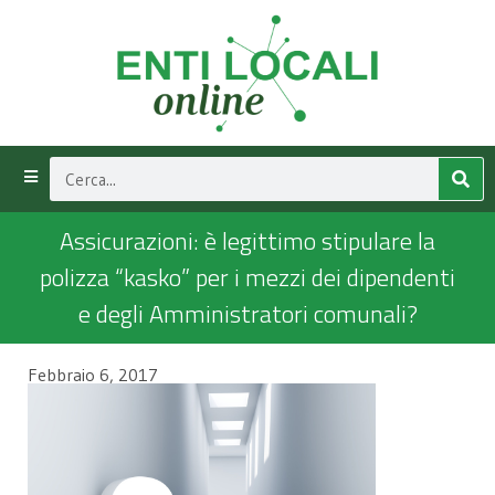
Assicurazioni: è legittimo stipulare la
polizza “kasko” per i mezzi dei dipendenti
e degli Amministratori comunali?
Febbraio 6, 2017