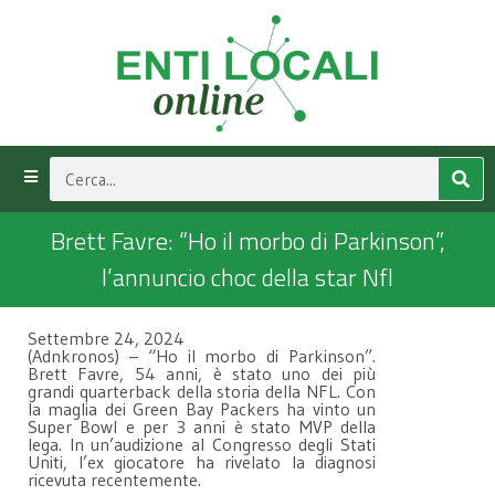
Brett Favre: “Ho il morbo di Parkinson”,
l’annuncio choc della star Nfl
Settembre 24, 2024
(Adnkronos) – “Ho il morbo di Parkinson”.
Brett Favre, 54 anni, è stato uno dei più
grandi quarterback della storia della NFL. Con
la maglia dei Green Bay Packers ha vinto un
Super Bowl e per 3 anni è stato MVP della
lega. In un’audizione al Congresso degli Stati
Uniti, l’ex giocatore ha rivelato la diagnosi
ricevuta recentemente.