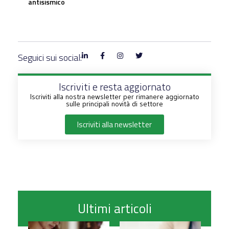
antisismico
Seguici sui social:
Iscriviti e resta aggiornato
Iscriviti alla nostra newsletter per rimanere aggiornato
sulle principali novità di settore
Iscriviti alla newsletter
Ultimi articoli