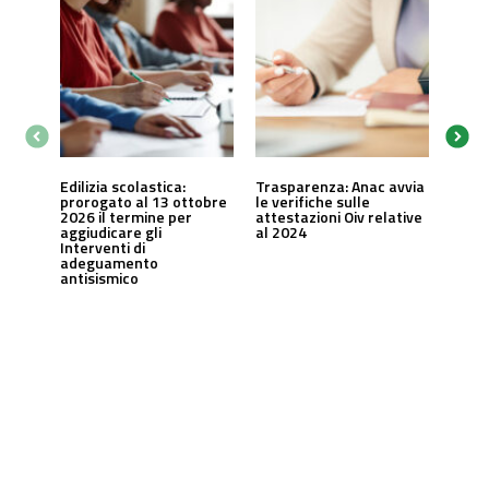
Edilizia scolastica:
Trasparenza: Anac avvia
prorogato al 13 ottobre
le verifiche sulle
2026 il termine per
attestazioni Oiv relative
aggiudicare gli
al 2024
Interventi di
adeguamento
antisismico