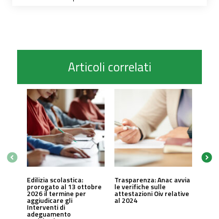
Articoli correlati
Edilizia scolastica:
Trasparenza: Anac avvia
prorogato al 13 ottobre
le verifiche sulle
2026 il termine per
attestazioni Oiv relative
aggiudicare gli
al 2024
Interventi di
adeguamento