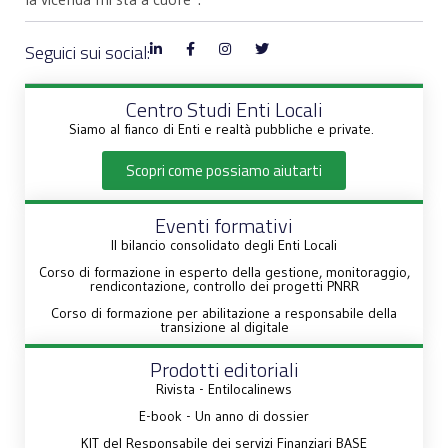
Seguici sui social:
Centro Studi Enti Locali
Siamo al fianco di Enti e realtà pubbliche e private.
Scopri come possiamo aiutarti
Eventi formativi
Il bilancio consolidato degli Enti Locali
Corso di formazione in esperto della gestione, monitoraggio,
rendicontazione, controllo dei progetti PNRR
Corso di formazione per abilitazione a responsabile della
transizione al digitale
Prodotti editoriali
Rivista - Entilocalinews
E-book - Un anno di dossier
KIT del Responsabile dei servizi Finanziari BASE