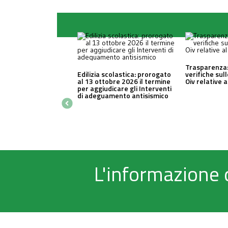
Trasparenza:
Edilizia scolastica: prorogato
verifiche sul
al 13 ottobre 2026 il termine
Oiv relative 
per aggiudicare gli Interventi
di adeguamento antisismico
L'informazione 