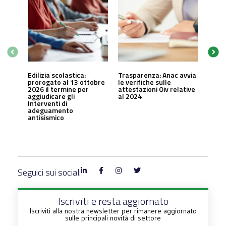
Edilizia scolastica:
Trasparenza: Anac avvia
prorogato al 13 ottobre
le verifiche sulle
2026 il termine per
attestazioni Oiv relative
aggiudicare gli
al 2024
Interventi di
adeguamento
antisismico
Seguici sui social:
Iscriviti e resta aggiornato
Iscriviti alla nostra newsletter per rimanere aggiornato
sulle principali novità di settore