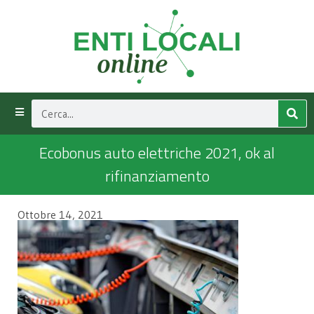
Ecobonus auto elettriche 2021, ok al
rifinanziamento
Ottobre 14, 2021