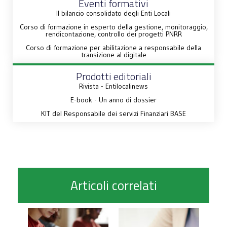
Eventi formativi
Il bilancio consolidato degli Enti Locali
Corso di formazione in esperto della gestione, monitoraggio,
rendicontazione, controllo dei progetti PNRR
Corso di formazione per abilitazione a responsabile della
transizione al digitale
Prodotti editoriali
Rivista - Entilocalinews
E-book - Un anno di dossier
KIT del Responsabile dei servizi Finanziari BASE
Articoli correlati