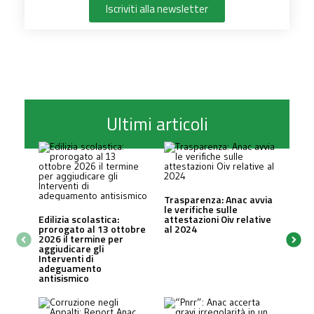
Iscriviti alla newsletter
Ultimi articoli
Trasparenza: Anac avvia
le verifiche sulle
Edilizia scolastica:
attestazioni Oiv relative
prorogato al 13 ottobre
al 2024
2026 il termine per
aggiudicare gli
Interventi di
adeguamento
antisismico