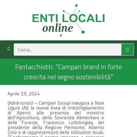
Fantacchiotti: “Campari brand in forte
crescita nel segno sostenibilità”
Aprile 19, 2024
(Adnkronos) – Campari Group inaugura a Novi
Ligure (Al) la nuova linea di imbottigliamento
di Aperol alla presenza del ministro
dell’Agricoltura, della Sovranità Alimentare e
delle Foreste, Francesco Lollobrigida, del
presidente della Regione Piemonte, Alberto
Cirio e di rappresentanti delle Istituzioni locali.