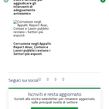
aggiudicare gli
Interventi di
adeguamento
antisismico
Corruzione negli Appalti:
Report Anac, Comuni e
Lavori pubblici restano i
Settori più esposti
Seguici sui social:
Iscriviti e resta aggiornato
Iscriviti alla nostra newsletter per rimanere aggiornato
sulle principali novità di settore