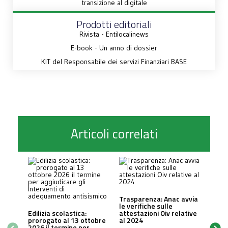
transizione al digitale
Prodotti editoriali
Rivista - Entilocalinews
E-book - Un anno di dossier
KIT del Responsabile dei servizi Finanziari BASE
Articoli correlati
Trasparenza: Anac avvia
le verifiche sulle
Edilizia scolastica:
attestazioni Oiv relative
prorogato al 13 ottobre
al 2024
2026 il termine per