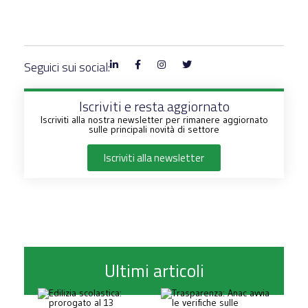
Seguici sui social:
Iscriviti e resta aggiornato
Iscriviti alla nostra newsletter per rimanere aggiornato
sulle principali novità di settore
Iscriviti alla newsletter
Ultimi articoli