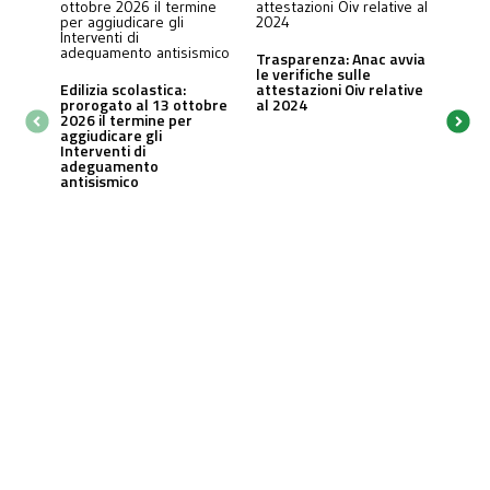
Trasparenza: Anac avvia
le verifiche sulle
Edilizia scolastica:
attestazioni Oiv relative
prorogato al 13 ottobre
al 2024
2026 il termine per
aggiudicare gli
Interventi di
adeguamento
antisismico