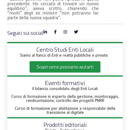
precedente. Ho cercato di trovare un nuovo
equilibrio”, aveva scritto, chiarendo che
“molti” degli ex ministri “non potranno far
parte della nuova squadra”.
Seguici sui social:
Centro Studi Enti Locali
Siamo al fianco di Enti e realtà pubbliche e private.
Scopri come possiamo aiutarti
Eventi formativi
Il bilancio consolidato degli Enti Locali
Corso di formazione in esperto della gestione, monitoraggio,
rendicontazione, controllo dei progetti PNRR
Corso di formazione per abilitazione a responsabile della
transizione al digitale
Prodotti editoriali