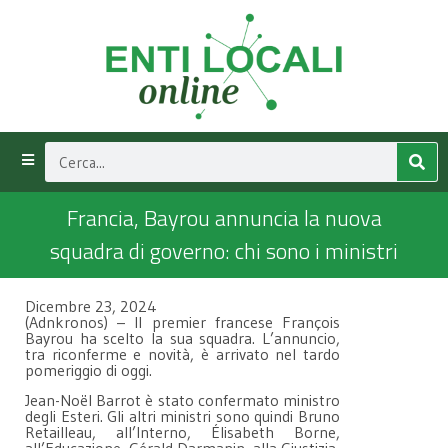
Francia, Bayrou annuncia la nuova
squadra di governo: chi sono i ministri
Dicembre 23, 2024
(Adnkronos) – Il premier francese François
Bayrou ha scelto la sua squadra. L’annuncio,
tra riconferme e novità, è arrivato nel tardo
pomeriggio di oggi.
Jean-Noël Barrot è stato confermato ministro
degli Esteri. Gli altri ministri sono quindi Bruno
Retailleau, all’Interno, Élisabeth Borne,