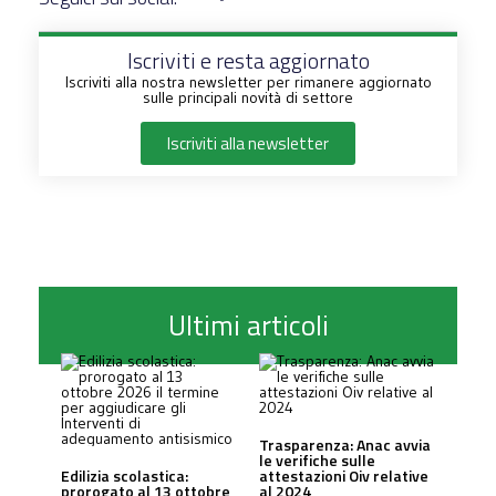
Iscriviti e resta aggiornato
Iscriviti alla nostra newsletter per rimanere aggiornato
sulle principali novità di settore
Iscriviti alla newsletter
Ultimi articoli
Trasparenza: Anac avvia
le verifiche sulle
Edilizia scolastica:
attestazioni Oiv relative
prorogato al 13 ottobre
al 2024