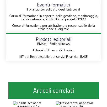
Eventi formativi
Il bilancio consolidato degli Enti Locali
Corso di formazione in esperto della gestione, monitoraggio,
rendicontazione, controllo dei progetti PNRR
Corso di formazione per abilitazione a responsabile della
transizione al digitale
Prodotti editoriali
Rivista - Entilocalinews
E-book - Un anno di dossier
KIT del Responsabile dei servizi Finanziari BASE
Articoli correlati