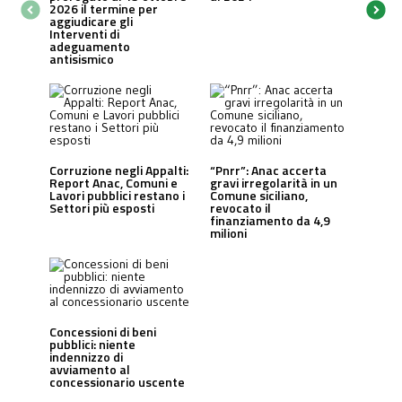
2026 il termine per
aggiudicare gli
Interventi di
adeguamento
antisismico
Corruzione negli Appalti:
“Pnrr”: Anac accerta
Report Anac, Comuni e
gravi irregolarità in un
Lavori pubblici restano i
Comune siciliano,
Settori più esposti
revocato il
finanziamento da 4,9
milioni
Concessioni di beni
pubblici: niente
indennizzo di
avviamento al
concessionario uscente