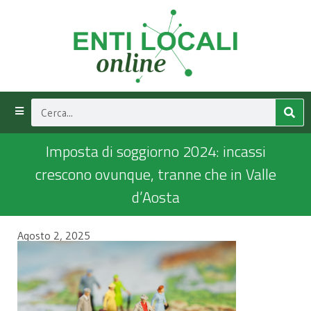
Imposta di soggiorno 2024: incassi
crescono ovunque, tranne che in Valle
d’Aosta
Agosto 2, 2025