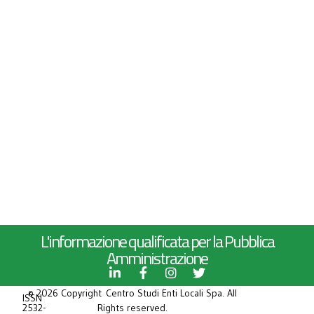
L'informazione qualificata per la Pubblica
Amministrazione
© 2026 Copyright Centro Studi Enti Locali Spa. All
ISSN
2532-
Rights reserved.