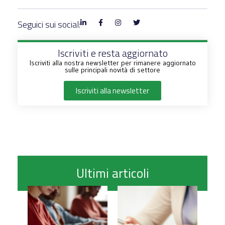
Seguici sui social:
Iscriviti e resta aggiornato
Iscriviti alla nostra newsletter per rimanere aggiornato
sulle principali novità di settore
Iscriviti alla newsletter
Ultimi articoli