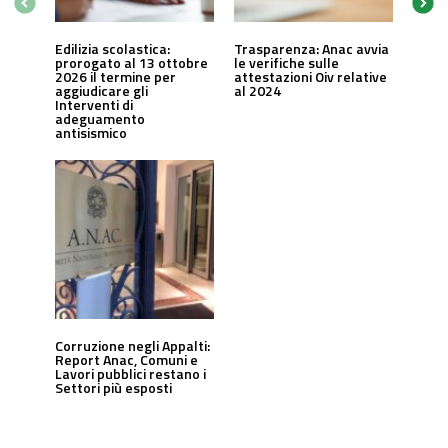
Edilizia scolastica:
Trasparenza: Anac avvia
prorogato al 13 ottobre
le verifiche sulle
2026 il termine per
attestazioni Oiv relative
aggiudicare gli
al 2024
Interventi di
adeguamento
antisismico
Corruzione negli Appalti:
Report Anac, Comuni e
Lavori pubblici restano i
Settori più esposti