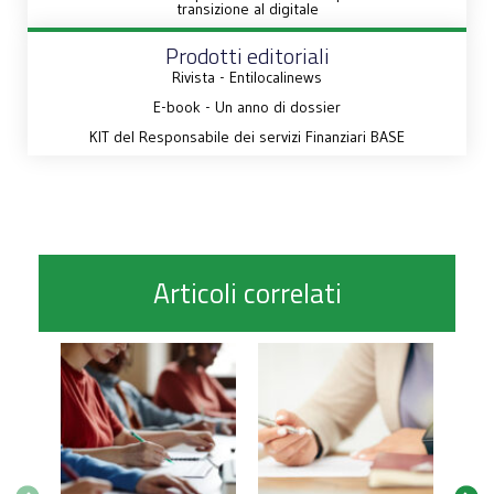
transizione al digitale
Prodotti editoriali
Rivista - Entilocalinews
E-book - Un anno di dossier
KIT del Responsabile dei servizi Finanziari BASE
Articoli correlati