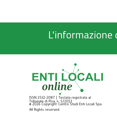
L'informazione 
ISSN 2532-2087 | Testata registrata al
Tribunale di Pisa, n. 5/2013
© 2026 Copyright Centro Studi Enti Locali Spa.
All Rights reserved.