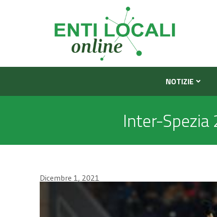
NOTIZIE
Inter-Spezia 
Dicembre 1, 2021