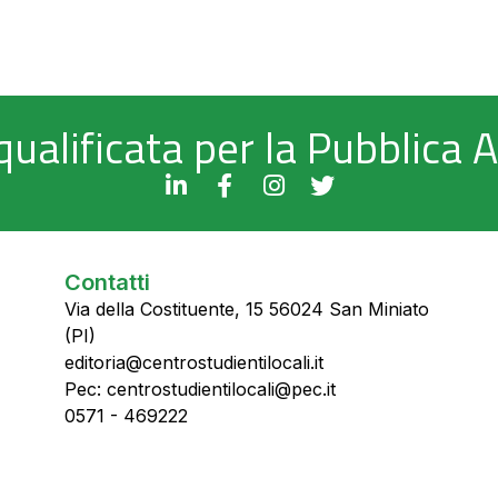
qualificata per la Pubblica
Contatti
Via della Costituente, 15 56024 San Miniato
(PI)
editoria@centrostudientilocali.it
Pec: centrostudientilocali@pec.it
0571 - 469222