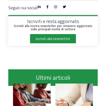
Seguici sui social:
Iscriviti e resta aggiornato
Iscriviti alla nostra newsletter per rimanere aggiornato
sulle principali novità di settore
Iscriviti alla newsletter
Ultimi articoli