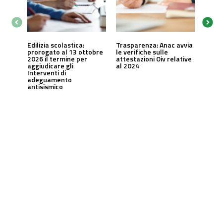
Edilizia scolastica:
Trasparenza: Anac avvia
prorogato al 13 ottobre
le verifiche sulle
2026 il termine per
attestazioni Oiv relative
aggiudicare gli
al 2024
Interventi di
adeguamento
antisismico