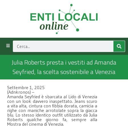
Julia Roberts presta i vestiti ad Amanda
Seyfried, la scelta sostenibile a Venezia
Settembre 1, 2025
(Adnkronos) –
Amanda Seyfried è sbarcata al Lido di Venezia
con un look davvero inaspettato. Jeans scuro
a vita alta, cintura con fibbia dorata, camicia a
righe con maniche arrotolate sopra la giacca
blu. Lo stesso identico outfit utilizzato da Julia
Roberts qualche giorno fa, sempre alla
Mostra del cinema di Venezia.