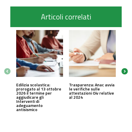
Articoli correlati
Edilizia scolastica:
Trasparenza: Anac avvia
prorogato al 13 ottobre
le verifiche sulle
2026 il termine per
attestazioni Oiv relative
aggiudicare gli
al 2024
Interventi di
adeguamento
antisismico