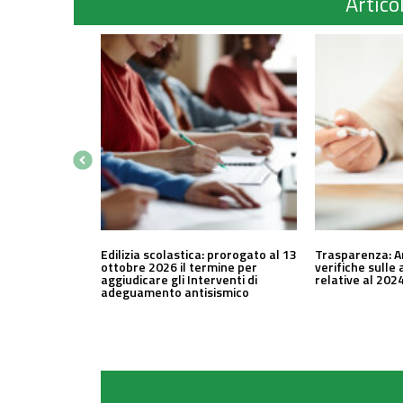
Articol
Edilizia scolastica: prorogato al 13
Trasparenza: A
ottobre 2026 il termine per
verifiche sulle 
aggiudicare gli Interventi di
relative al 202
adeguamento antisismico