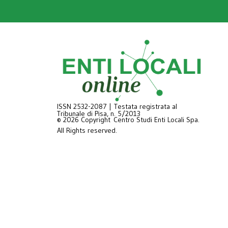
ISSN 2532-2087 | Testata registrata al
Tribunale di Pisa, n. 5/2013
© 2026 Copyright Centro Studi Enti Locali Spa.
All Rights reserved.