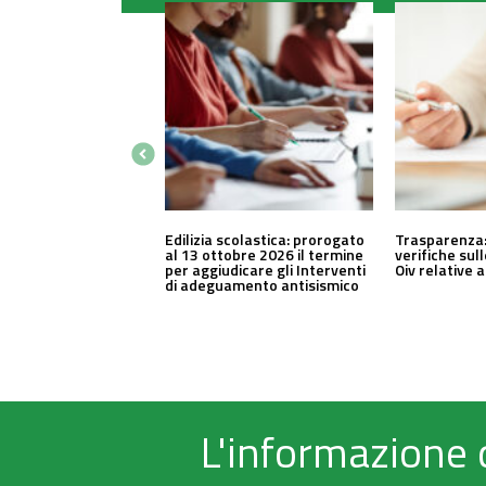
Edilizia scolastica: prorogato
Trasparenza:
al 13 ottobre 2026 il termine
verifiche sul
per aggiudicare gli Interventi
Oiv relative 
di adeguamento antisismico
L'informazione 