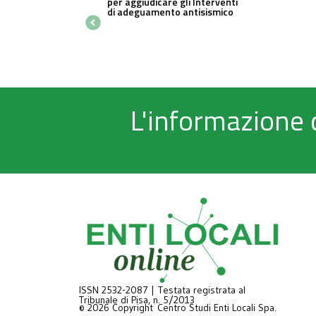
per aggiudicare gli Interventi
di adeguamento antisismico
L'informazione 
ISSN 2532-2087 | Testata registrata al
Tribunale di Pisa, n. 5/2013
© 2026 Copyright Centro Studi Enti Locali Spa.