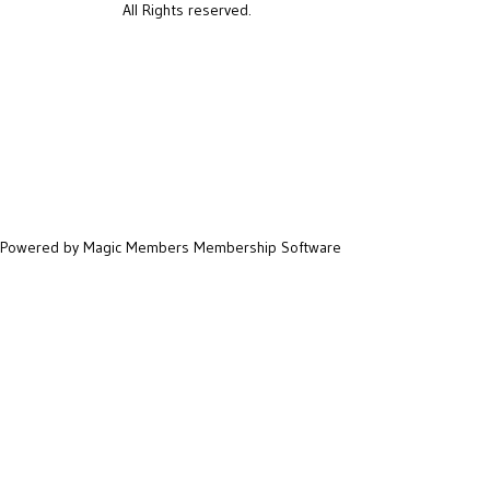
All Rights reserved.
Powered by Magic Members
Membership Software