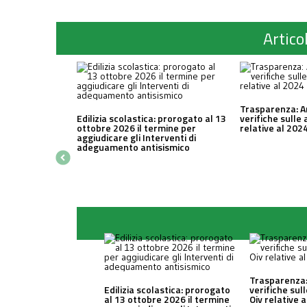
Articol
Trasparenza: A
Edilizia scolastica: prorogato al 13
verifiche sulle 
ottobre 2026 il termine per
relative al 202
aggiudicare gli Interventi di
adeguamento antisismico
Trasparenza:
Edilizia scolastica: prorogato
verifiche sul
al 13 ottobre 2026 il termine
Oiv relative 