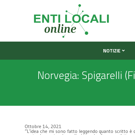
NOTIZIE
Norvegia: Spigarelli (Fi
Ottobre 14, 2021
“L’idea che mi sono fatto leggendo quanto scritto è c