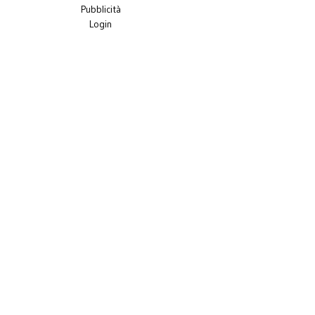
Pubblicità
Login