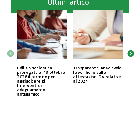
Ultimi articoli
Edilizia scolastica:
Trasparenza: Anac avvia
prorogato al 13 ottobre
le verifiche sulle
2026 il termine per
attestazioni Oiv relative
aggiudicare gli
al 2024
Interventi di
adeguamento
antisismico