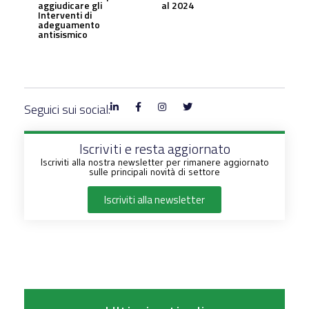
aggiudicare gli
al 2024
Interventi di
adeguamento
antisismico
Seguici sui social:
Iscriviti e resta aggiornato
Iscriviti alla nostra newsletter per rimanere aggiornato
sulle principali novità di settore
Iscriviti alla newsletter