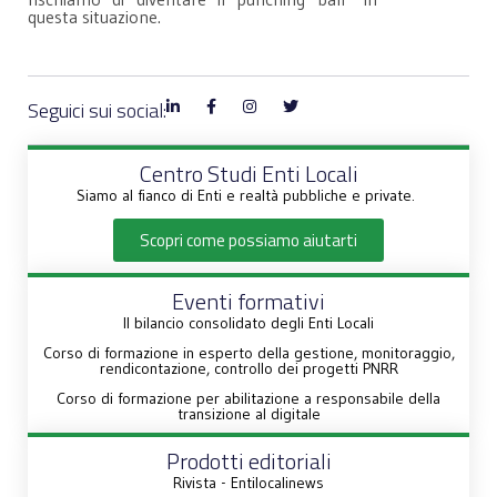
questa situazione.
Seguici sui social:
Centro Studi Enti Locali
Siamo al fianco di Enti e realtà pubbliche e private.
Scopri come possiamo aiutarti
Eventi formativi
Il bilancio consolidato degli Enti Locali
Corso di formazione in esperto della gestione, monitoraggio,
rendicontazione, controllo dei progetti PNRR
Corso di formazione per abilitazione a responsabile della
transizione al digitale
Prodotti editoriali
Rivista - Entilocalinews