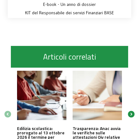
E-book - Un anno di dossier
KIT del Responsabile dei servizi Finanziari BASE
Articoli correlati
Edilizia scolastica:
Trasparenza: Anac avvia
prorogato al 13 ottobre
le verifiche sulle
2026 il termine per
attestazioni Oiv relative