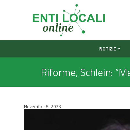
NOTIZIE
Riforme, Schlein: “Me
Novembre 8, 2023