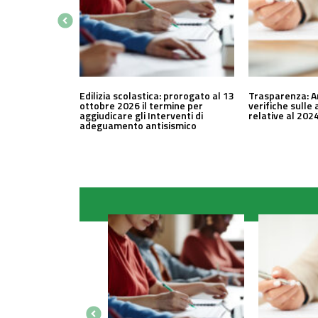
Edilizia scolastica: prorogato al 13
Trasparenza: A
ottobre 2026 il termine per
verifiche sulle 
aggiudicare gli Interventi di
relative al 202
adeguamento antisismico