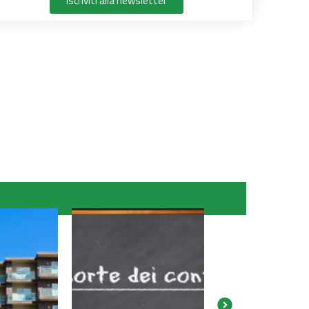
Iscriviti alla newsletter