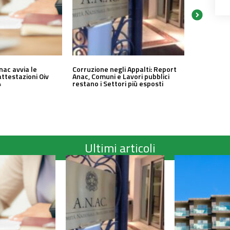
nac avvia le
Corruzione negli Appalti: Report
attestazioni Oiv
Anac, Comuni e Lavori pubblici
4
restano i Settori più esposti
Ultimi articoli