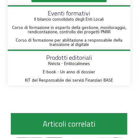
Eventi formativi
Il bilancio consolidato degli Enti Locali
Corso di formazione in esperto della gestione, monitoraggio,
rendicontazione, controllo dei progetti PNRR
Corso di formazione per abilitazione a responsabile della
transizione al digitale
Prodotti editoriali
Rivista - Entilocalinews
E-book - Un anno di dossier
KIT del Responsabile dei servizi Finanziari BASE
Articoli correlati