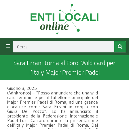
Sara Errani torna al Foro! Wild card per
l’Italy Major Premier Padel
Giugno 3, 2025
(Adnkronos) – “Posso annunciare che una wild
card femminile per il tabellone principale del
Major Premier Padel di Roma, ad una grande
giocatrice come Sara Errani in coppia con
Giulia Del Pozzo”. Lo ha annunciato il
presidente della Federazione Internazionale
Padel Luigi Carraro durante la presentazione
dell’Italy Major Premier Padel di Roma. Dal