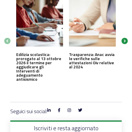
Edilizia scolastica:
Trasparenza: Anac avvia
prorogato al 13 ottobre
le verifiche sulle
2026 il termine per
attestazioni Oiv relative
aggiudicare gli
al 2024
Interventi di
adeguamento
antisismico
Seguici sui social:
Iscriviti e resta aggiornato