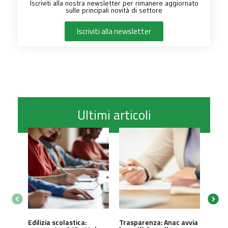
Iscriviti alla nostra newsletter per rimanere aggiornato
sulle principali novità di settore
Iscriviti alla newsletter
Ultimi articoli
Edilizia scolastica:
Trasparenza: Anac avvia