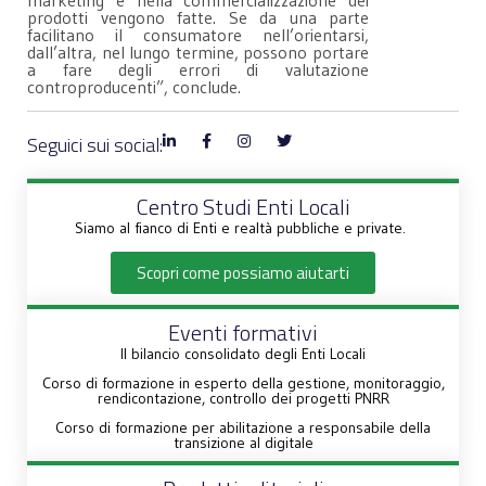
prodotti vengono fatte. Se da una parte
facilitano il consumatore nell’orientarsi,
dall’altra, nel lungo termine, possono portare
a fare degli errori di valutazione
controproducenti”, conclude.
Seguici sui social:
Centro Studi Enti Locali
Siamo al fianco di Enti e realtà pubbliche e private.
Scopri come possiamo aiutarti
Eventi formativi
Il bilancio consolidato degli Enti Locali
Corso di formazione in esperto della gestione, monitoraggio,
rendicontazione, controllo dei progetti PNRR
Corso di formazione per abilitazione a responsabile della
transizione al digitale