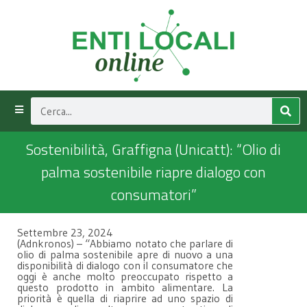
Sostenibilità, Graffigna (Unicatt): “Olio di
palma sostenibile riapre dialogo con
consumatori”
Settembre 23, 2024
(Adnkronos) – “Abbiamo notato che parlare di
olio di palma sostenibile apre di nuovo a una
disponibilità di dialogo con il consumatore che
oggi è anche molto preoccupato rispetto a
questo prodotto in ambito alimentare. La
priorità è quella di riaprire ad uno spazio di