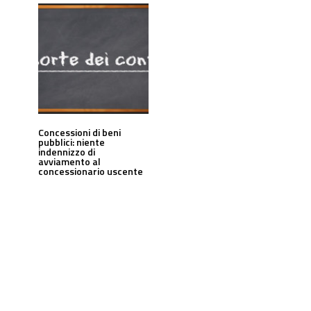
Concessioni di beni
pubblici: niente
indennizzo di
avviamento al
concessionario uscente