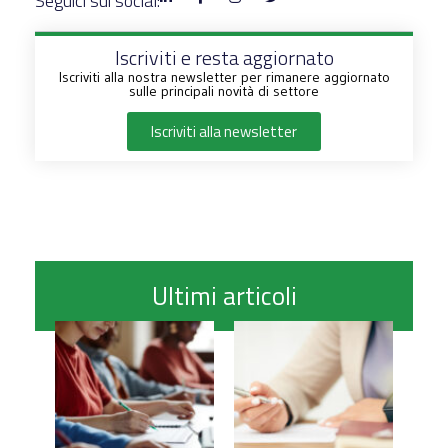
Seguici sui social:
Iscriviti e resta aggiornato
Iscriviti alla nostra newsletter per rimanere aggiornato
sulle principali novità di settore
Iscriviti alla newsletter
Ultimi articoli