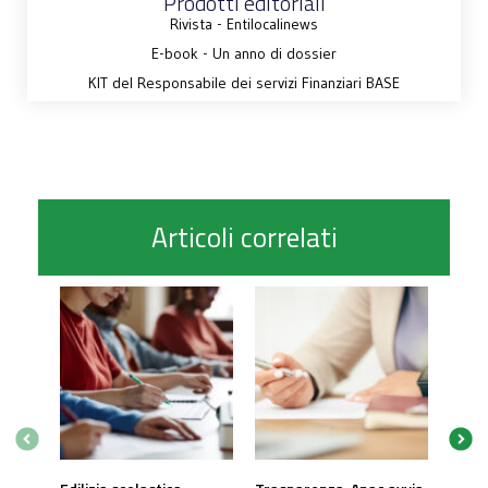
Prodotti editoriali
Rivista - Entilocalinews
E-book - Un anno di dossier
KIT del Responsabile dei servizi Finanziari BASE
Articoli correlati