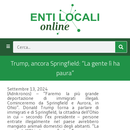
Trump, ancora Springfield: “La gente lì ha
paura”
Settembre 13, 2024
(Adnkronos) – “Faremo la più grande
deportazione di immigrati illegali.
Cominceremo da Springfield e Aurora, in
Ohio”. Donald Trump torna a parlare di
immigrati e di Springfield, la cittadina dell’Ohio
in cui – secondo l’ex presidente – persone
entrate illegalmente nel paese avrebbero
mangiato animali domestici degli abitanti. “La