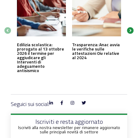
Edilizia scolastica:
Trasparenza: Anac avvia
prorogato al 13 ottobre
le verifiche sulle
2026 il termine per
attestazioni Oiv relative
aggiudicare gli
al 2024
Interventi di
adeguamento
antisismico
Seguici sui social:
Iscriviti e resta aggiornato
Iscriviti alla nostra newsletter per rimanere aggiornato
sulle principali novità di settore