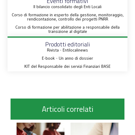
Eventi formativi
Il bilancio consolidato degli Enti Locali
Corso di formazione in esperto della gestione, monitoraggio,
rendicontazione, controllo dei progetti PNRR
Corso di formazione per abilitazione a responsabile della
transizione al digitale
Prodotti editoriali
Rivista - Entilocalinews
E-book - Un anno di dossier
KIT del Responsabile dei servizi Finanziari BASE
Articoli correlati