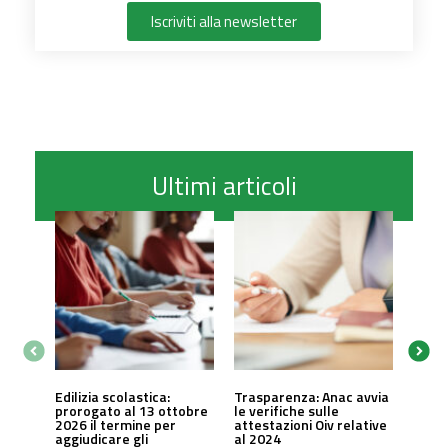
Iscriviti alla newsletter
Ultimi articoli
Edilizia scolastica:
Trasparenza: Anac avvia
prorogato al 13 ottobre
le verifiche sulle
2026 il termine per
attestazioni Oiv relative
aggiudicare gli
al 2024