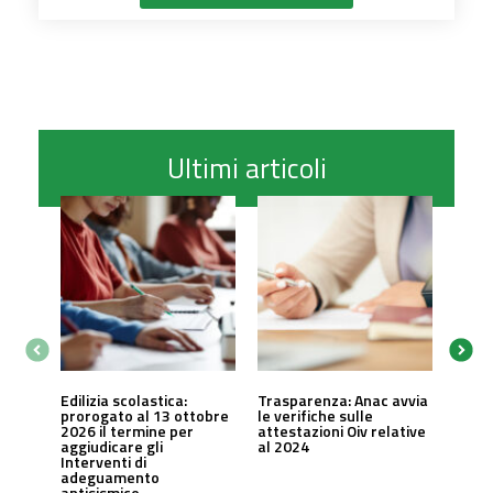
Ultimi articoli
Edilizia scolastica:
Trasparenza: Anac avvia
prorogato al 13 ottobre
le verifiche sulle
2026 il termine per
attestazioni Oiv relative
aggiudicare gli
al 2024
Interventi di
adeguamento
antisismico