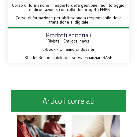
Corso di formazione in esperto della gestione, monitoraggio,
rendicontazione, controllo dei progetti PNRR
Corso di formazione per abilitazione a responsabile della
transizione al digitale
Prodotti editoriali
Rivista - Entilocalinews
E-book - Un anno di dossier
KIT del Responsabile dei servizi Finanziari BASE
Articoli correlati