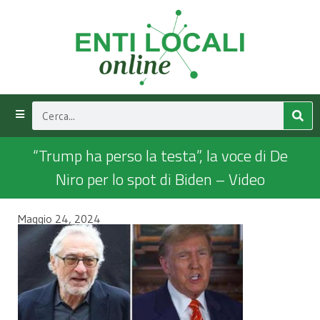
“Trump ha perso la testa”, la voce di De
Niro per lo spot di Biden – Video
Maggio 24, 2024