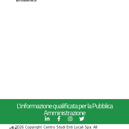
L'informazione qualificata per la Pubblica
Amministrazione
© 2026 Copyright Centro Studi Enti Locali Spa. All
ISSN