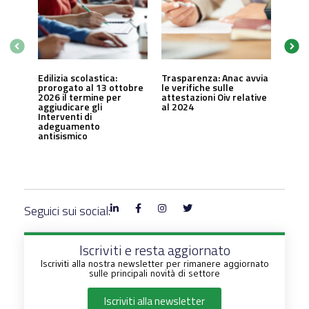
Edilizia scolastica:
Trasparenza: Anac avvia
prorogato al 13 ottobre
le verifiche sulle
2026 il termine per
attestazioni Oiv relative
aggiudicare gli
al 2024
Interventi di
adeguamento
antisismico
Seguici sui social:
Iscriviti e resta aggiornato
Iscriviti alla nostra newsletter per rimanere aggiornato
sulle principali novità di settore
Iscriviti alla newsletter