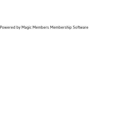
Powered by Magic Members
Membership Software