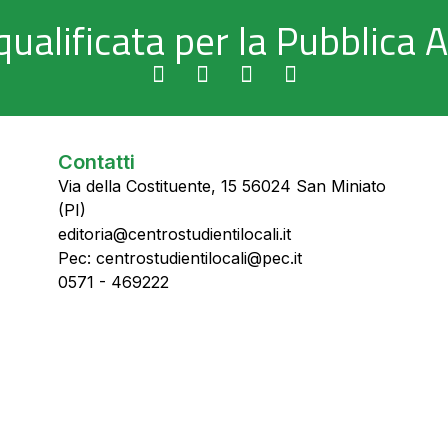
qualificata per la Pubblica
Contatti
Via della Costituente, 15 56024 San Miniato
(PI)
editoria@centrostudientilocali.it
Pec: centrostudientilocali@pec.it
0571 - 469222