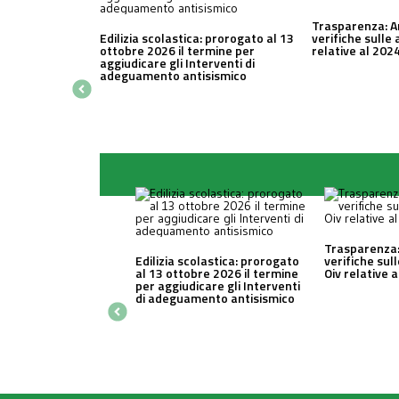
Trasparenza: A
Edilizia scolastica: prorogato al 13
verifiche sulle 
ottobre 2026 il termine per
relative al 202
aggiudicare gli Interventi di
adeguamento antisismico
Trasparenza:
Edilizia scolastica: prorogato
verifiche sul
al 13 ottobre 2026 il termine
Oiv relative 
per aggiudicare gli Interventi
di adeguamento antisismico