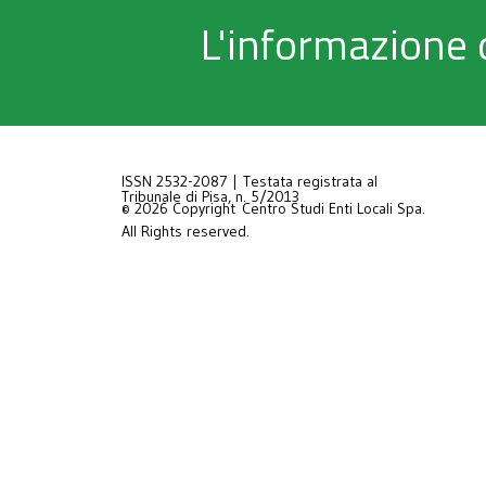
L'informazione 
ISSN 2532-2087 | Testata registrata al
Tribunale di Pisa, n. 5/2013
© 2026 Copyright Centro Studi Enti Locali Spa.
All Rights reserved.