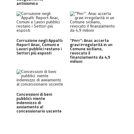
antisismico
Corruzione negli Appalti:
“Pnrr”: Anac accerta
Report Anac, Comuni e
gravi irregolarità in un
Lavori pubblici restano i
Comune siciliano,
Settori più esposti
revocato il
finanziamento da 4,9
milioni
Concessioni di beni
pubblici: niente
indennizzo di
avviamento al
concessionario uscente