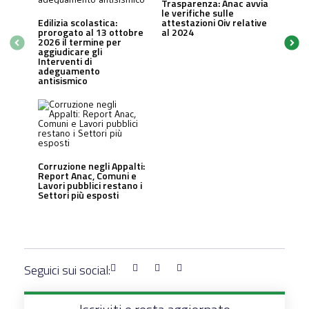
Trasparenza: Anac avvia
le verifiche sulle
Edilizia scolastica:
attestazioni Oiv relative
prorogato al 13 ottobre
al 2024
2026 il termine per
aggiudicare gli
Interventi di
adeguamento
antisismico
Corruzione negli Appalti:
Report Anac, Comuni e
Lavori pubblici restano i
Settori più esposti
Seguici sui social: