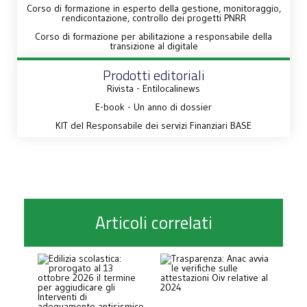
Corso di formazione in esperto della gestione, monitoraggio,
rendicontazione, controllo dei progetti PNRR
Corso di formazione per abilitazione a responsabile della
transizione al digitale
Prodotti editoriali
Rivista - Entilocalinews
E-book - Un anno di dossier
KIT del Responsabile dei servizi Finanziari BASE
Articoli correlati