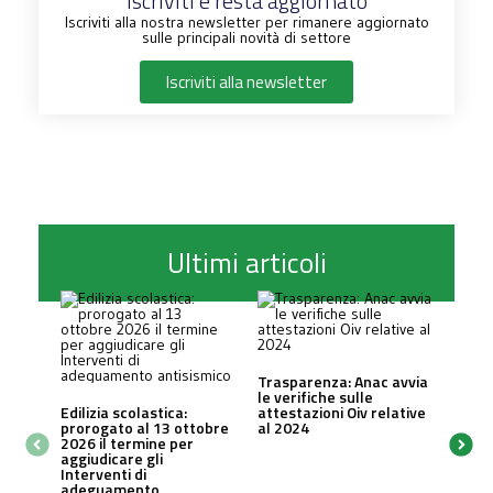
Iscriviti e resta aggiornato
Iscriviti alla nostra newsletter per rimanere aggiornato
sulle principali novità di settore
Iscriviti alla newsletter
Ultimi articoli
Trasparenza: Anac avvia
le verifiche sulle
Edilizia scolastica:
attestazioni Oiv relative
prorogato al 13 ottobre
al 2024
2026 il termine per
aggiudicare gli
Interventi di
adeguamento