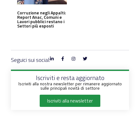
Corruzione negli Appalti:
Report Anac, Comuni e
Lavori pubblici restano i
Settori più esposti
Seguici sui social:
Iscriviti e resta aggiornato
Iscriviti alla nostra newsletter per rimanere aggiornato
sulle principali novità di settore
Iscriviti alla newsletter