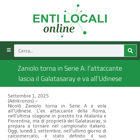
Zaniolo torna in Serie A: l’attaccante
lascia il Galatasaray e va all’Udinese
Settembre 1, 2025
(Adnkronos) –
Nicolò Zaniolo torna in Serie A e vola
all’Udinese. L’ex attaccante della Roma,
nell’ultima stagione in prestito tra Atalanta e
Fiorentina, ma di proprietà del Galatasaray, si
prepara a tornare nel campionato italiano.
Oggi, lunedì 1 settembre, nell’ultimo giorno di
calciomercato, è stato definito il suo