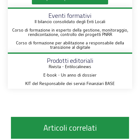
Eventi formativi
Il bilancio consolidato degli Enti Locali
Corso di formazione in esperto della gestione, monitoraggio,
rendicontazione, controllo dei progetti PNRR
Corso di formazione per abilitazione a responsabile della
transizione al digitale
Prodotti editoriali
Rivista - Entilocalinews
E-book - Un anno di dossier
KIT del Responsabile dei servizi Finanziari BASE
Articoli correlati