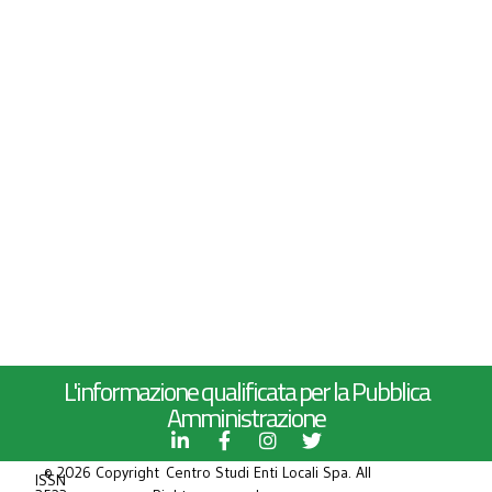
L'informazione qualificata per la Pubblica
Amministrazione
© 2026 Copyright Centro Studi Enti Locali Spa. All
ISSN