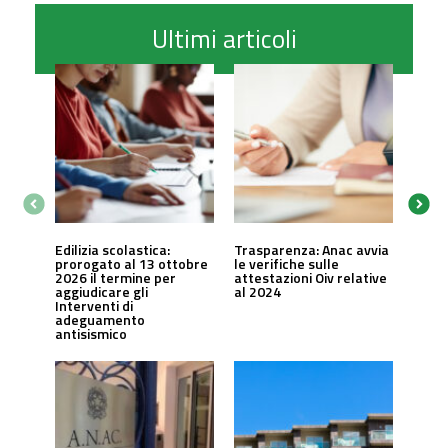
Ultimi articoli
Edilizia scolastica:
Trasparenza: Anac avvia
prorogato al 13 ottobre
le verifiche sulle
2026 il termine per
attestazioni Oiv relative
aggiudicare gli
al 2024
Interventi di
adeguamento
antisismico