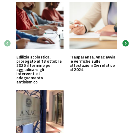
Edilizia scolastica:
Trasparenza: Anac avvia
prorogato al 13 ottobre
le verifiche sulle
2026 il termine per
attestazioni Oiv relative
aggiudicare gli
al 2024
Interventi di
adeguamento
antisismico