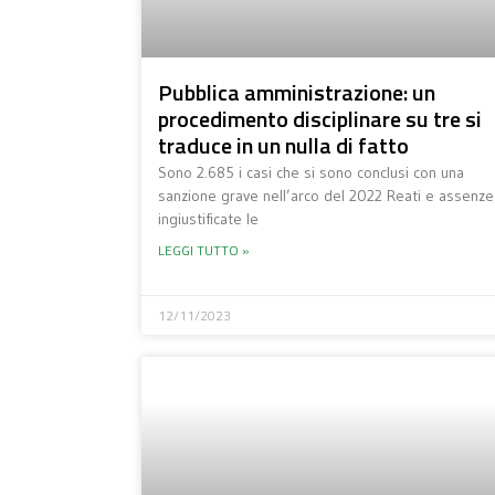
Pubblica amministrazione: un
procedimento disciplinare su tre si
traduce in un nulla di fatto
Sono 2.685 i casi che si sono conclusi con una
sanzione grave nell’arco del 2022 Reati e assenze
ingiustificate le
LEGGI TUTTO »
12/11/2023