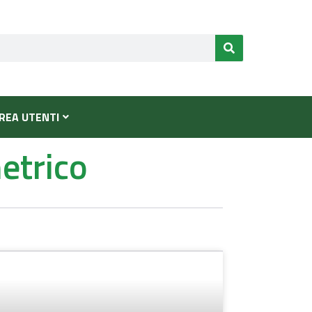
REA UTENTI
etrico