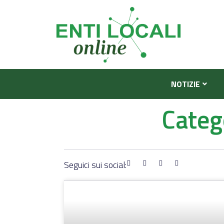
NOTIZIE
Categ
Seguici sui social: