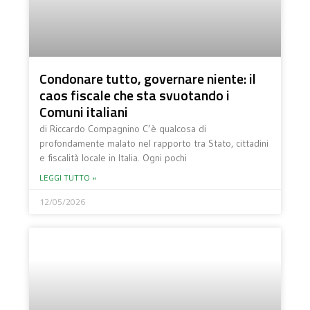
Condonare tutto, governare niente: il
caos fiscale che sta svuotando i
Comuni italiani
di Riccardo Compagnino C’è qualcosa di
profondamente malato nel rapporto tra Stato, cittadini
e fiscalità locale in Italia. Ogni pochi
LEGGI TUTTO »
12/05/2026