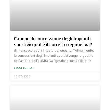
Canone di concessione degli Impianti
sportivi: qual è il corretto regime Iva?
di Francesco Vegni Il testo del quesito: “Attualmente,
le concessioni degli Impianti sportivi vengono gestite
nell’ambito dell’attività Iva ’gestione immobiliare’ in
LEGGI TUTTO »
13/05/2026