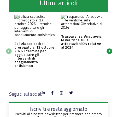
Ultimi articoli
Trasparenza: Anac avvia
le verifiche sulle
Edilizia scolastica:
attestazioni Oiv relative
prorogato al 13 ottobre
al 2024
2026 il termine per
aggiudicare gli
Interventi di
adeguamento
antisismico
Seguici sui social:
Iscriviti e resta aggiornato
Iscriviti alla nostra newsletter per rimanere aggiornato