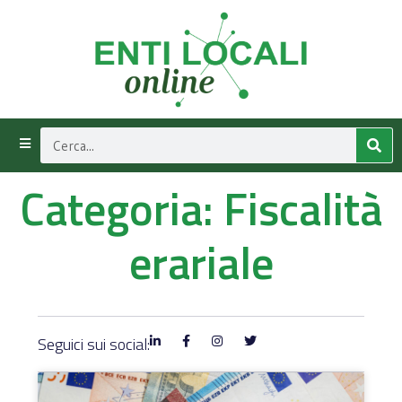
Categoria: Fiscalità
erariale
Seguici sui social: