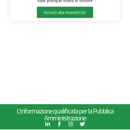
sulle principali novità di settore
Iscriviti alla newsletter
L'informazione qualificata per la Pubblica
Amministrazione