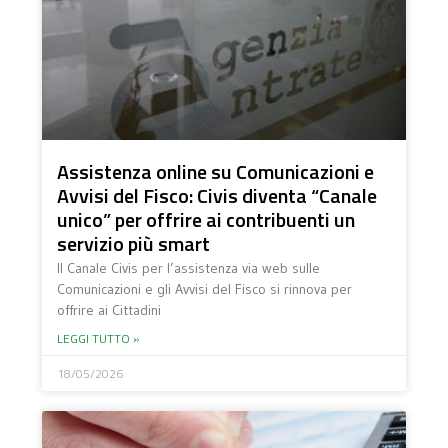
Assistenza online su Comunicazioni e
Avvisi del Fisco: Civis diventa “Canale
unico” per offrire ai contribuenti un
servizio più smart
Il Canale Civis per l’assistenza via web sulle
Comunicazioni e gli Avvisi del Fisco si rinnova per
offrire ai Cittadini
LEGGI TUTTO »
18/05/2026