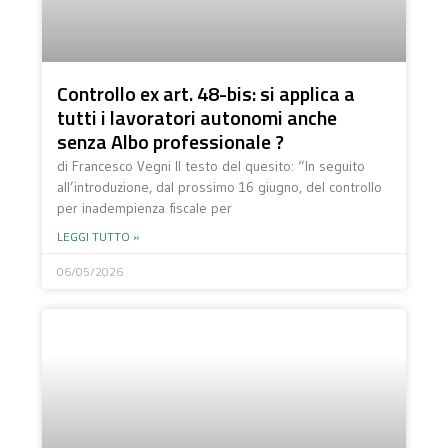
Controllo ex art. 48-bis: si applica a
tutti i lavoratori autonomi anche
senza Albo professionale ?
di Francesco Vegni Il testo del quesito: “In seguito
all’introduzione, dal prossimo 16 giugno, del controllo
per inadempienza fiscale per
LEGGI TUTTO »
06/05/2026