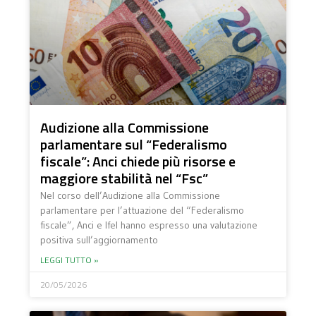
Audizione alla Commissione
parlamentare sul “Federalismo
fiscale”: Anci chiede più risorse e
maggiore stabilità nel “Fsc”
Nel corso dell’Audizione alla Commissione
parlamentare per l’attuazione del “Federalismo
fiscale”, Anci e Ifel hanno espresso una valutazione
positiva sull’aggiornamento
LEGGI TUTTO »
20/05/2026