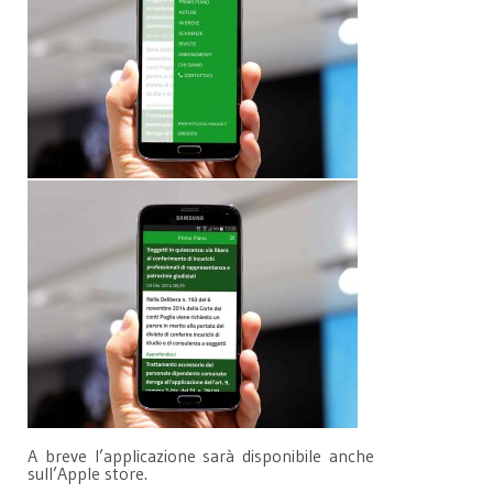
A breve l’applicazione sarà disponibile anche
sull’Apple store.