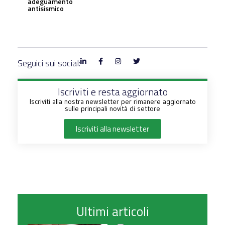
adeguamento
antisismico
Seguici sui social:
Iscriviti e resta aggiornato
Iscriviti alla nostra newsletter per rimanere aggiornato
sulle principali novità di settore
Iscriviti alla newsletter
Ultimi articoli