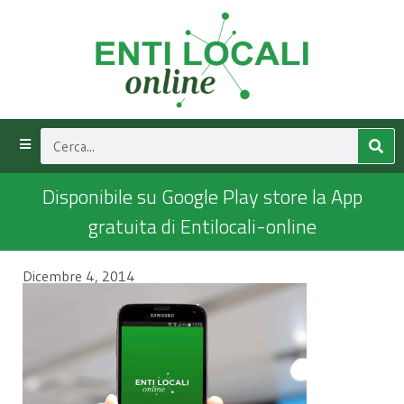
Disponibile su Google Play store la App
gratuita di Entilocali-online
Dicembre 4, 2014