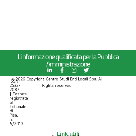
L'informazione qualificata per la Pubblica
Amministrazione
© 2026 Copyright Centro Studi Enti Locali Spa. All
ISSN
2532-
Rights reserved.
2087
| Testata
registrata
al
Tribunale
di
Pisa,
n.
5/2013
Link utili