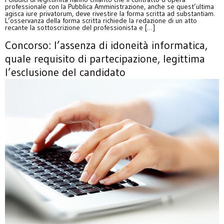
professionale con la Pubblica Amministrazione, anche se quest’ultima
agisca iure privatorum, deve rivestire la forma scritta ad substantiam.
L’osservanza della forma scritta richiede la redazione di un atto
recante la sottoscrizione del professionista e […]
Concorso: l’assenza di idoneità informatica,
quale requisito di partecipazione, legittima
l’esclusione del candidato