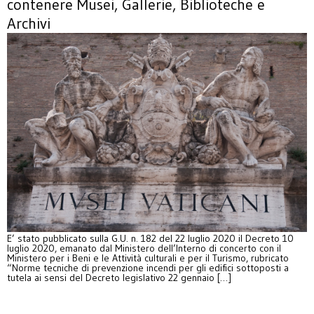
contenere Musei, Gallerie, Biblioteche e
Archivi
E’ stato pubblicato sulla G.U. n. 182 del 22 luglio 2020 il Decreto 10
luglio 2020, emanato dal Ministero dell’Interno di concerto con il
Ministero per i Beni e le Attività culturali e per il Turismo, rubricato
“Norme tecniche di prevenzione incendi per gli edifici sottoposti a
tutela ai sensi del Decreto legislativo 22 gennaio […]