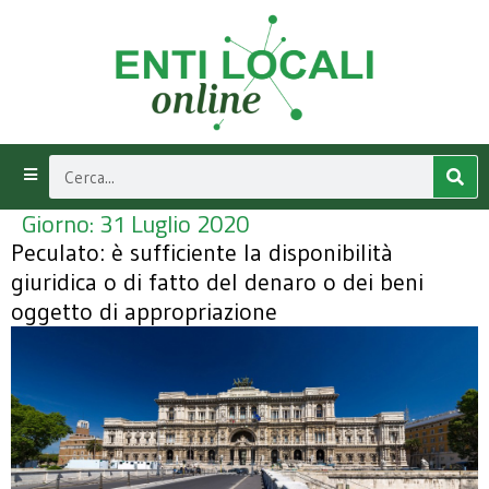
Giorno:
31 Luglio 2020
Peculato: è sufficiente la disponibilità
giuridica o di fatto del denaro o dei beni
oggetto di appropriazione