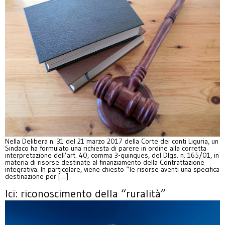
Nella Delibera n. 31 del 21 marzo 2017 della Corte dei conti Liguria, un
Sindaco ha formulato una richiesta di parere in ordine alla corretta
interpretazione dell’art. 40, comma 3-quinques, del Dlgs. n. 165/01, in
materia di risorse destinate al finanziamento della Contrattazione
integrativa. In particolare, viene chiesto “le risorse aventi una specifica
destinazione per […]
Ici: riconoscimento della “ruralità”