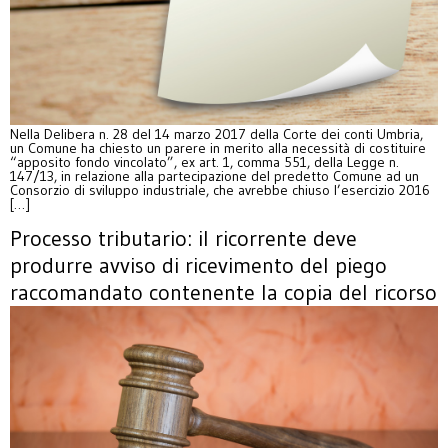
Nella Delibera n. 28 del 14 marzo 2017 della Corte dei conti Umbria,
un Comune ha chiesto un parere in merito alla necessità di costituire
“apposito fondo vincolato”, ex art. 1, comma 551, della Legge n.
147/13, in relazione alla partecipazione del predetto Comune ad un
Consorzio di sviluppo industriale, che avrebbe chiuso l’esercizio 2016
[…]
Processo tributario: il ricorrente deve
produrre avviso di ricevimento del piego
raccomandato contenente la copia del ricorso