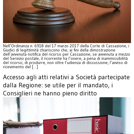
Nell’Ordinanza n. 6918 del 17 marzo 2017 della Corte di Cassazione, i
Giudici di legittimità chiariscono che, ai fini della dimostrazione
dell’avvenuta notifica del ricorso per Cassazione, se avvenuta a mezzo
del Servizio postale, il ricorrente ha l’onere, a pena di inammissibilità
del ricorso, di produrre, non oltre l’udienza di discussione, l’avviso di
ricevimento del […]
Accesso agli atti relativi a Società partecipate
dalla Regione: se utile per il mandato, i
Consiglieri ne hanno pieno diritto