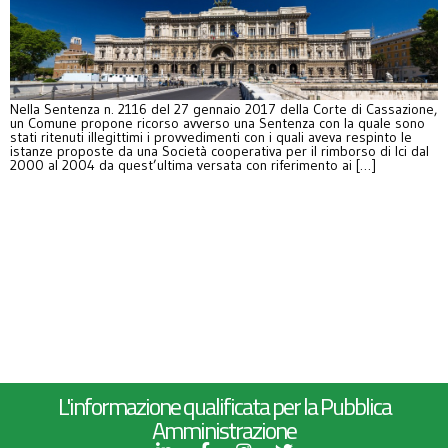
Nella Sentenza n. 2116 del 27 gennaio 2017 della Corte di Cassazione,
un Comune propone ricorso avverso una Sentenza con la quale sono
stati ritenuti illegittimi i provvedimenti con i quali aveva respinto le
istanze proposte da una Società cooperativa per il rimborso di Ici dal
2000 al 2004 da quest’ultima versata con riferimento ai […]
L'informazione qualificata per la Pubblica
Amministrazione