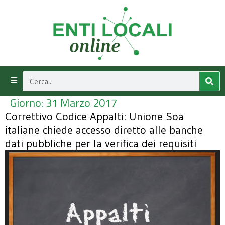
Giorno:
31 Marzo 2017
Correttivo Codice Appalti: Unione Soa
italiane chiede accesso diretto alle banche
dati pubbliche per la verifica dei requisiti