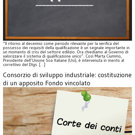
“Il ritorno al decennio come periodo rilevante per la verifica del
possesso dei requisiti della qualificazione è un segnale importante in
un momento di crisi del settore edilizio. Ora chiediamo al Governo di
valorizzare il sistema di qualificazione unico”. Così Marta Ciummo,
Presidente dell’Unione Soa Italiane (Usi), è intervenuta in merito al
correttivo del Dlgs. […]
Consorzio di sviluppo industriale: costituzione
di un apposito Fondo vincolato