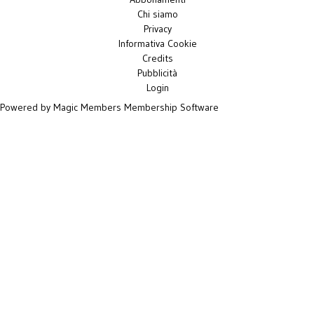
Chi siamo
Privacy
Informativa Cookie
Credits
Pubblicità
Login
Powered by Magic Members
Membership Software