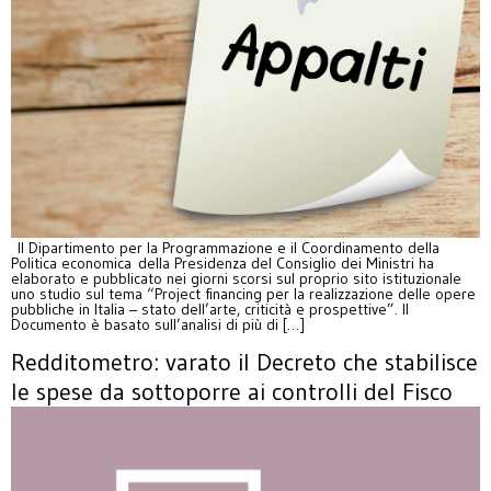
Il Dipartimento per la Programmazione e il Coordinamento della
Politica economica della Presidenza del Consiglio dei Ministri ha
elaborato e pubblicato nei giorni scorsi sul proprio sito istituzionale
uno studio sul tema “Project financing per la realizzazione delle opere
pubbliche in Italia – stato dell’arte, criticità e prospettive”. Il
Documento è basato sull’analisi di più di […]
Redditometro: varato il Decreto che stabilisce
le spese da sottoporre ai controlli del Fisco