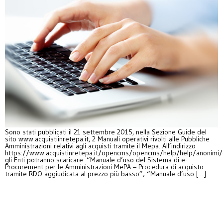
Sono stati pubblicati il 21 settembre 2015, nella Sezione Guide del
sito www.acquistiinretepa.it, 2 Manuali operativi rivolti alle Pubbliche
Amministrazioni relativi agli acquisti tramite il Mepa. All’indirizzo
https://www.acquistinretepa.it/opencms/opencms/help/help/anonimi/
gli Enti potranno scaricare: “Manuale d’uso del Sistema di e-
Procurement per le Amministrazioni MePA – Procedura di acquisto
tramite RDO aggiudicata al prezzo più basso”; “Manuale d’uso […]