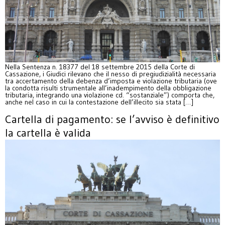
Nella Sentenza n. 18377 del 18 settembre 2015 della Corte di
Cassazione, i Giudici rilevano che il nesso di pregiudizialità necessaria
tra accertamento della debenza d’imposta e violazione tributaria (ove
la condotta risulti strumentale all’inadempimento della obbligazione
tributaria, integrando una violazione cd. “sostanziale”) comporta che,
anche nel caso in cui la contestazione dell’illecito sia stata […]
Cartella di pagamento: se l’avviso è definitivo
la cartella è valida