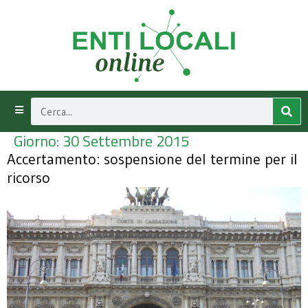
Giorno:
30 Settembre 2015
Accertamento: sospensione del termine per il
ricorso