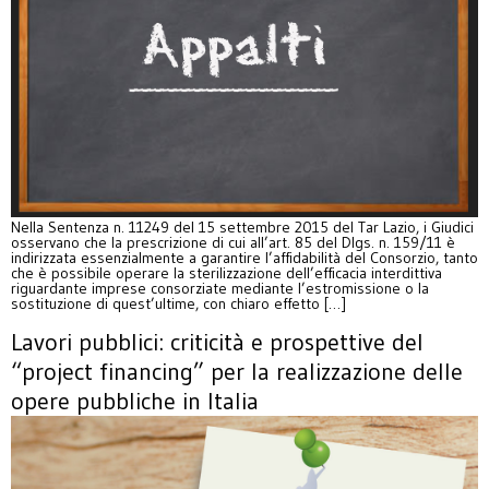
Nella Sentenza n. 11249 del 15 settembre 2015 del Tar Lazio, i Giudici
osservano che la prescrizione di cui all’art. 85 del Dlgs. n. 159/11 è
indirizzata essenzialmente a garantire l’affidabilità del Consorzio, tanto
che è possibile operare la sterilizzazione dell’efficacia interdittiva
riguardante imprese consorziate mediante l’estromissione o la
sostituzione di quest’ultime, con chiaro effetto […]
Lavori pubblici: criticità e prospettive del
“project financing” per la realizzazione delle
opere pubbliche in Italia