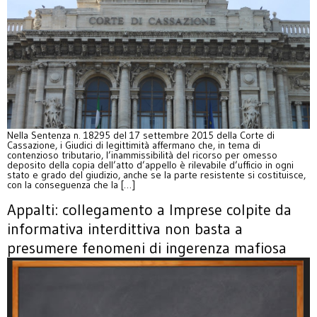
Nella Sentenza n. 18295 del 17 settembre 2015 della Corte di
Cassazione, i Giudici di legittimità affermano che, in tema di
contenzioso tributario, l’inammissibilità del ricorso per omesso
deposito della copia dell’atto d’appello è rilevabile d’ufficio in ogni
stato e grado del giudizio, anche se la parte resistente si costituisce,
con la conseguenza che la […]
Appalti: collegamento a Imprese colpite da
informativa interdittiva non basta a
presumere fenomeni di ingerenza mafiosa