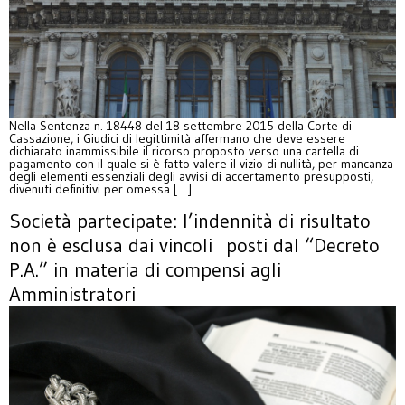
Nella Sentenza n. 18448 del 18 settembre 2015 della Corte di
Cassazione, i Giudici di legittimità affermano che deve essere
dichiarato inammissibile il ricorso proposto verso una cartella di
pagamento con il quale si è fatto valere il vizio di nullità, per mancanza
degli elementi essenziali degli avvisi di accertamento presupposti,
divenuti definitivi per omessa […]
Società partecipate: l’indennità di risultato
non è esclusa dai vincoli posti dal “Decreto
P.A.” in materia di compensi agli
Amministratori