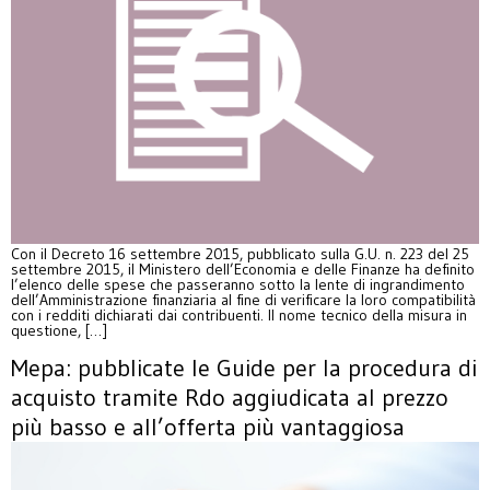
Con il Decreto 16 settembre 2015, pubblicato sulla G.U. n. 223 del 25
settembre 2015, il Ministero dell’Economia e delle Finanze ha definito
l’elenco delle spese che passeranno sotto la lente di ingrandimento
dell’Amministrazione finanziaria al fine di verificare la loro compatibilità
con i redditi dichiarati dai contribuenti. Il nome tecnico della misura in
questione, […]
Mepa: pubblicate le Guide per la procedura di
acquisto tramite Rdo aggiudicata al prezzo
più basso e all’offerta più vantaggiosa