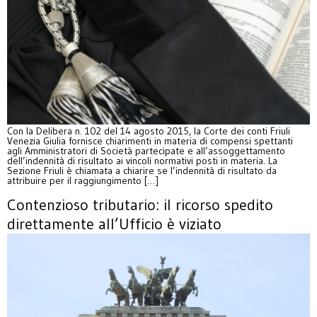
Con la Delibera n. 102 del 14 agosto 2015, la Corte dei conti Friuli
Venezia Giulia fornisce chiarimenti in materia di compensi spettanti
agli Amministratori di Società partecipate e all’assoggettamento
dell’indennità di risultato ai vincoli normativi posti in materia. La
Sezione Friuli è chiamata a chiarire se l’indennità di risultato da
attribuire per il raggiungimento […]
Contenzioso tributario: il ricorso spedito
direttamente all’Ufficio è viziato